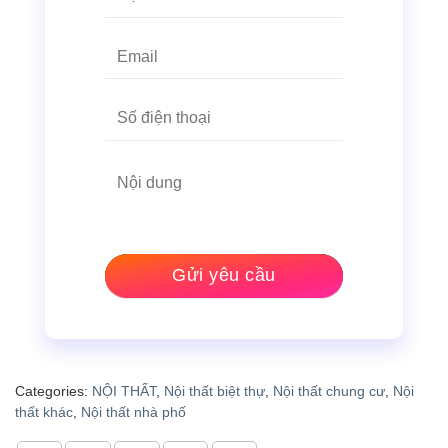
Categories:
NỘI THẤT
,
Nội thất biệt thự
,
Nội thất chung cư
,
Nội
thất khác
,
Nội thất nhà phố