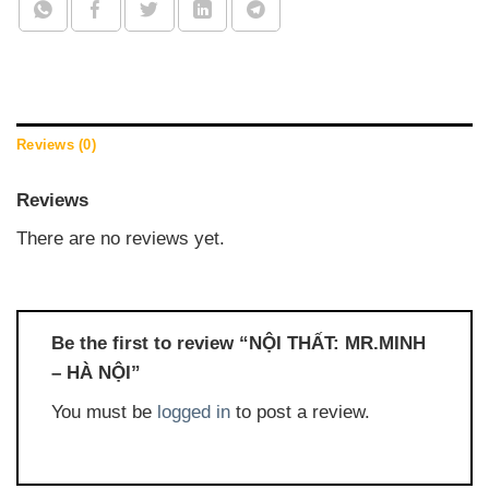
Reviews (0)
Reviews
There are no reviews yet.
Be the first to review “NỘI THẤT: MR.MINH
– HÀ NỘI”
You must be
logged in
to post a review.