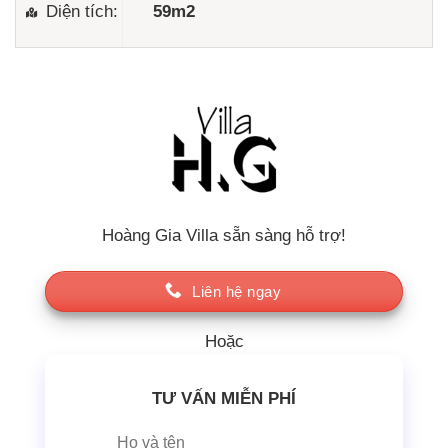
Diện tích:
59m2
Hoàng Gia Villa sẵn sàng hỗ trợ!
Liên hệ ngay
Hoặc
TƯ VẤN MIỄN PHÍ