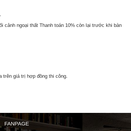
.
i cảnh ngoại thất Thanh toán 10% còn lại trước khi bàn
 trên giá trị hợp đồng thi công.
FANPAGE