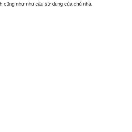
ch cũng như nhu cầu sử dụng của chủ nhà.