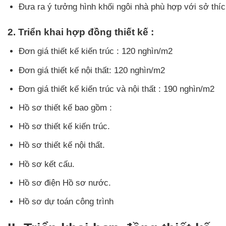
Đưa ra ý tưởng hình khối ngôi nhà phù hợp với sở thí
2. Triển khai hợp đồng thiết kế :
Đơn giá thiết kế kiến trúc : 120 nghìn/m2
Đơn giá thiết kế nội thất: 120 nghìn/m2
Đơn giá thiết kế kiến trúc và nội thất : 190 nghìn/m2
Hồ sơ thiết kế bao gồm :
Hồ sơ thiết kế kiến trúc.
Hồ sơ thiết kế nội thất.
Hồ sơ kết cấu.
Hồ sơ điện Hồ sơ nước.
Hồ sơ dự toán công trình